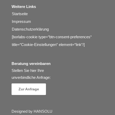
Weitere Links
Startseite
Impressum
Datenschutzerklärung
[borlabs-cookie type=“btn-consent-preferences“
title=“Cookie-Einstellungen“ element=“link“/]
Beratung vereinbaren
Stellen Sie hier Ihre
unverbindliche Anfrage:
Zur Anfrage
Designed by HANSOLU