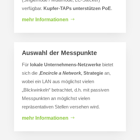
verfügbar.
Kupfer-TAPs unterstützen PoE
.
mehr Informationen
Auswahl der Messpunkte
Für
lokale Unternehmens-Netzwerke
bietet
sich die ‚
Encircle a Network
‚ Strategie
an,
wobei ein LAN aus möglichst vielen
„Blickwinkeln“ betrachtet, d.h. mit passiven
Messpunkten an möglichst vielen
repräsentativen Stellen versehen wird.
mehr Informationen