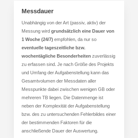
Messdauer
Unabhängig von der Art (passiv, aktiv) der
Messung wird
grundsätzlich eine Dauer von
1 Woche (24/7)
empfohlen, da nur so
eventuelle tageszeitliche bzw.
wochentägliche Besonderheiten
zuverlässig
zu erfassen sind. Je nach Größe des Projekts
und Umfang der Aufgabenstellung kann das
Gesamtvolumen der Messdaten aller
Messpunkte dabei zwischen wenigen GB oder
mehreren TB liegen. Die Datenmenge ist
neben der Komplexität der Aufgabenstellung
bzw. des zu untersuchenden Fehlerbildes einer
der bestimmenden Faktoren für die
anschließende Dauer der Auswertung.