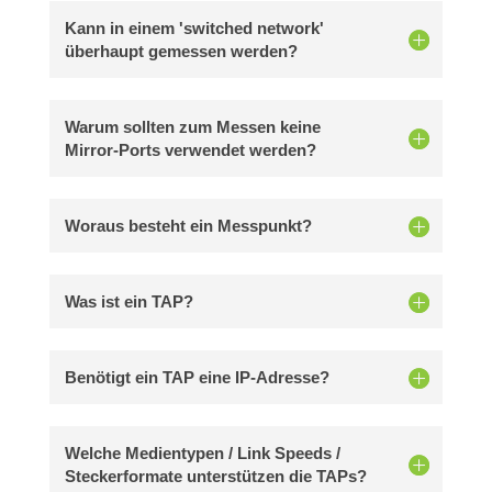
Kann in einem 'switched network'
überhaupt gemessen werden?
Warum sollten zum Messen keine
Mirror-Ports verwendet werden?
Woraus besteht ein Messpunkt?
Was ist ein TAP?
Benötigt ein TAP eine IP-Adresse?
Welche Medientypen / Link Speeds /
Steckerformate unterstützen die TAPs?