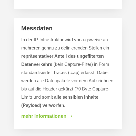
Messdaten
In der IP-Infrastruktur wird vorzugsweise an
mehreren genau zu definierenden Stellen ein
repräsentativer Anteil des ungefilterten
Datenverkehrs
(kein Capture-Filter) in Form
standardisierter Traces (.cap) erfasst. Dabei
werden alle Datenpakete vor dem Aufzeichnen
bis auf die Header gekürzt (70 Byte Capture-
Limit) und somit
alle sensiblen Inhalte
(Payload) verworfen
.
mehr Informationen