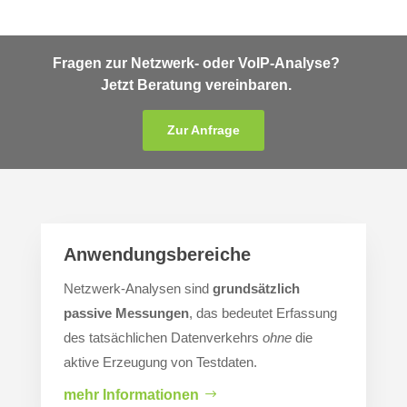
Fragen zur Netzwerk- oder VoIP-Analyse?
Jetzt Beratung vereinbaren.
Zur Anfrage
Anwendungsbereiche
Netzwerk-Analysen sind
grundsätzlich
passive Messungen
, das bedeutet Erfassung
des tatsächlichen Datenverkehrs
ohne
die
aktive Erzeugung von Testdaten.
mehr Informationen