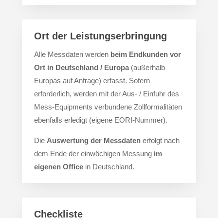
Ort der Leistungserbringung
Alle Messdaten werden
beim Endkunden vor
Ort in Deutschland / Europa
(außerhalb
Europas auf Anfrage) erfasst. Sofern
erforderlich, werden mit der Aus- / Einfuhr des
Mess-Equipments verbundene Zollformalitäten
ebenfalls erledigt (eigene EORI-Nummer).
Die
Auswertung der Messdaten
erfolgt nach
dem Ende der einwöchigen Messung
im
eigenen Office
in Deutschland.
Checkliste