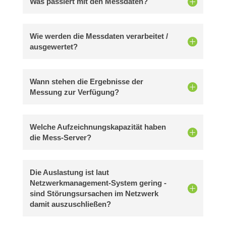
Was passiert mit den Messdaten?
Wie werden die Messdaten verarbeitet /
ausgewertet?
Wann stehen die Ergebnisse der
Messung zur Verfügung?
Welche Aufzeichnungskapazität haben
die Mess-Server?
Die Auslastung ist laut
Netzwerkmanagement-System gering -
sind Störungsursachen im Netzwerk
damit auszuschließen?