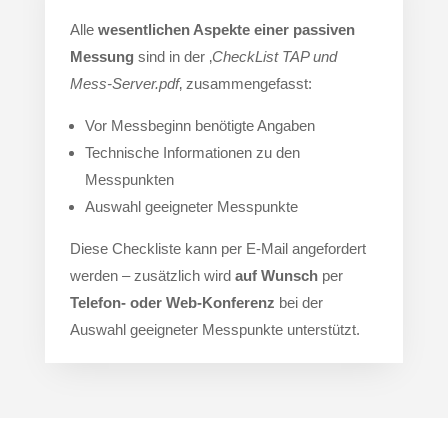
Alle
wesentlichen Aspekte einer passiven
Messung
sind in der ‚
CheckList TAP und
Mess-Server.pdf
‚ zusammengefasst:
Vor Messbeginn benötigte Angaben
Technische Informationen zu den
Messpunkten
Auswahl geeigneter Messpunkte
Diese Checkliste kann per E-Mail angefordert
werden – zusätzlich wird
auf Wunsch
per
Telefon- oder Web-Konferenz
bei der
Auswahl geeigneter Messpunkte unterstützt.