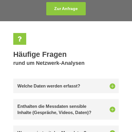
Zur Anfrage

Häufige Fragen
rund um Netzwerk-Analysen
Welche Daten werden erfasst?
Enthalten die Messdaten sensible
Inhalte (Gespräche, Videos, Daten)?