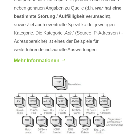
neben genauen Angaben zu Quelle (d.h.
wer
hat eine
bestimmte Störung / Auffälligkeit verursacht
),
sowie Ziel auch eventuelle Spezifika der jeweiligen
Kategorie. Die Kategorie ‚
Adr
.‘ (Source IP-Adressen / -
Adressbereiche) ist eines der Beispiele für
weiterführende individuelle Auswertungen.
Mehr Informationen