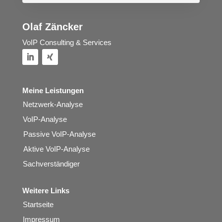
Olaf Zäncker
VoIP Consulting & Services
Meine Leistungen
Netzwerk-Analyse
VoIP-Analyse
Passive VoIP-Analyse
Aktive VoIP-Analyse
Sachverständiger
Weitere Links
Startseite
Impressum